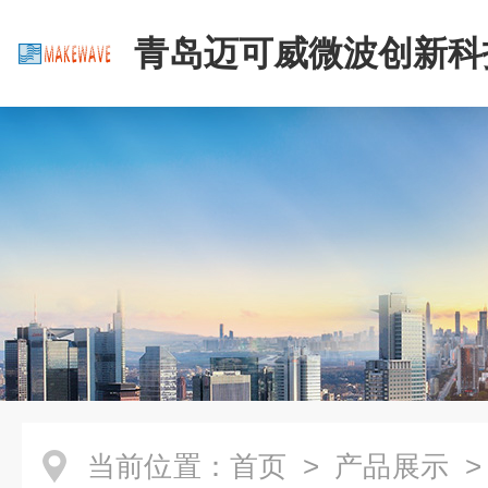
青岛迈可威微波创新科
公司
当前位置：
首页
>
产品展示