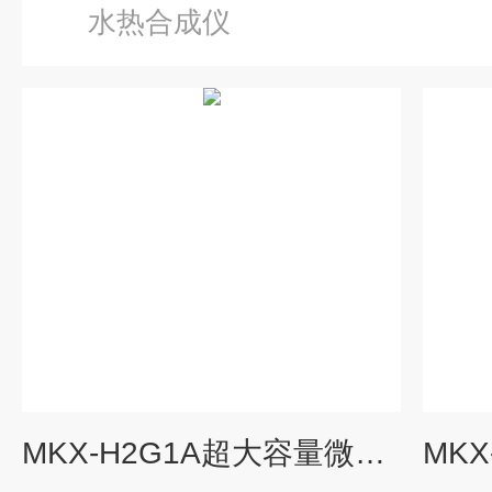
水热合成仪
MKX-H2G1A超大容量微波水热合成仪