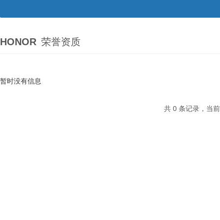
HONOR
荣誉资质
暂时没有信息
共 0 条记录，当前