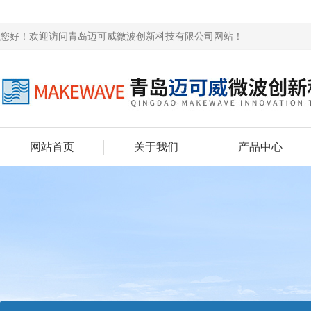
您好！欢迎访问青岛迈可威微波创新科技有限公司网站！
网站首页
关于我们
产品中心