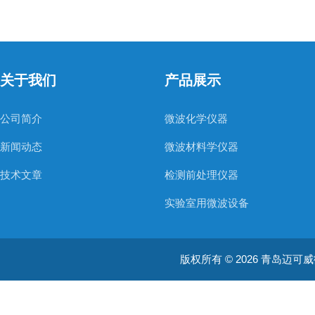
关于我们
产品展示
公司简介
微波化学仪器
新闻动态
微波材料学仪器
技术文章
检测前处理仪器
实验室用微波设备
科研微波定制产品
工业和商用微波产品
版权所有 © 2026 青岛迈可威微