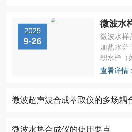
2025
微波水样
9-26
加热水分
积水样（如
查看详情 
微波水热合成仪的使用要点