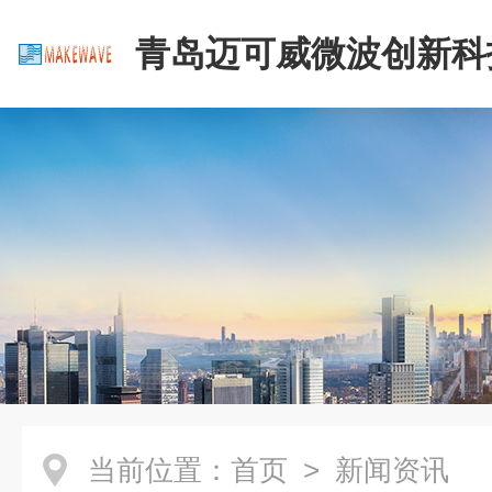
青岛迈可威微波创新科
公司
当前位置：
首页
> 新闻资讯