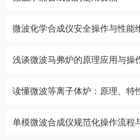
微波化学合成仪安全操作与性能
浅谈微波马弗炉的原理应用与操
读懂微波等离子体炉：原理、特
单模微波合成仪规范化操作流程