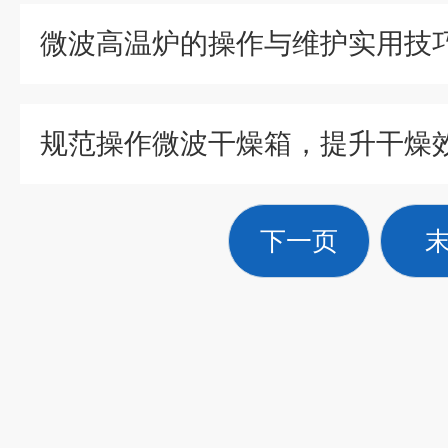
微波高温炉的操作与维护实用技
下一页