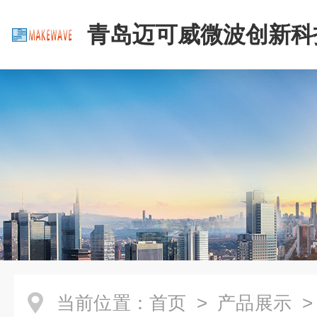
青岛迈可威微波创新科
公司
当前位置：
首页
>
产品展示