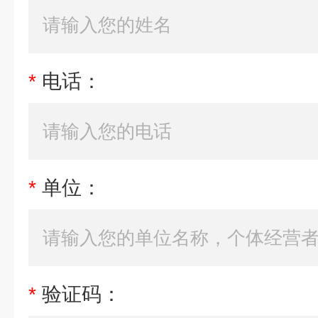
*
电话：
*
单位：
*
验证码：