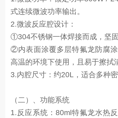
式连续微波功率输出。
2.微波反应腔设计：
①304不锈钢一体焊接而成，坚
②内表面涂覆多层特氟龙防腐涂
高温的环境下使用，且易于擦拭
3.内腔尺寸：约20L，适合多种
（二）、功能系统
1.反应系统：80ml特氟龙水