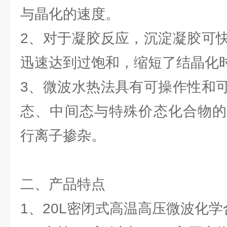
与晶化的速度。
2、对于凝胶反应，沉淀凝胶可
迅速达到过饱和，缩短了结晶化
3、微波水热法具有可操作性和
态、中间态与特殊价态化合物的
行离子掺杂。
二、产品特点
1、20L密闭式高温高压微波化