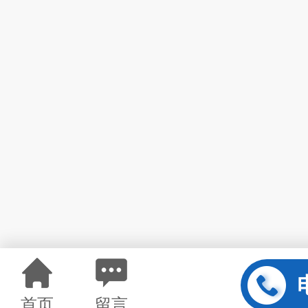
首页
留言