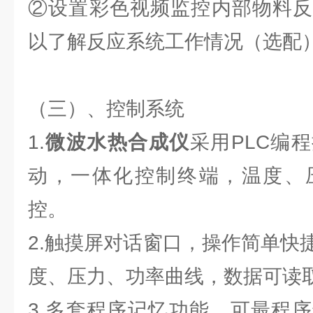
②设置彩色视频监控内部物料反
以了解反应系统工作情况（选配
（三）、控制系统
1.
微波水热合成仪
采用PLC编
动，一体化控制终端，温度、
控。
2.触摸屏对话窗口，操作简单快
度、压力、功率曲线，数据可读
3.多套程序记忆功能，可最程