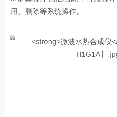
用、删除等系统操作。