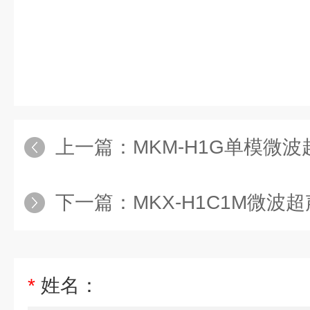
上一篇：
MKM-H1G单模微
下一篇：
MKX-H1C1M微
*
姓名：