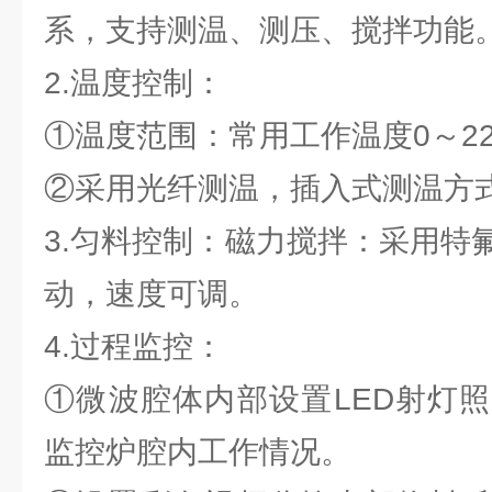
系，支持测温、测压、搅拌功能
2.温度控制：
①温度范围：常用工作温度0～22
②采用光纤测温，插入式测温方
3.匀料控制：磁力搅拌：采用特
动，速度可调。
4.过程监控：
①微波腔体内部设置LED射灯
监控炉腔内工作情况。