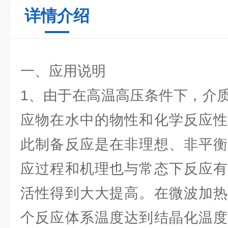
详情介绍
一、应用说明
1、由于在高温高压条件下，介
应物在水中的物性和化学反应性
此制备反应是在非理想、非平衡
应过程和机理也与常态下反应有
活性得到大大提高。在微波加热
个反应体系温度达到结晶化温度