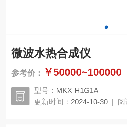
微波水热合成仪
￥50000~100000
参考价：
型号：
MKX-H1G1A
更新时间：
2024-10-30
|
阅