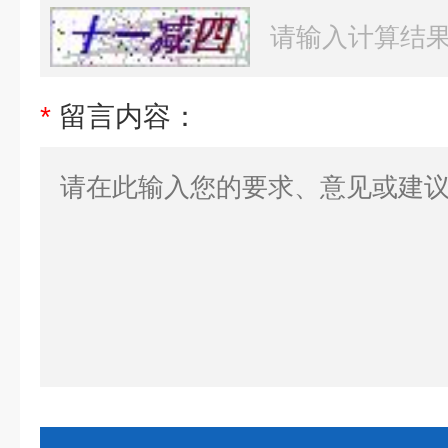
*
留言内容：