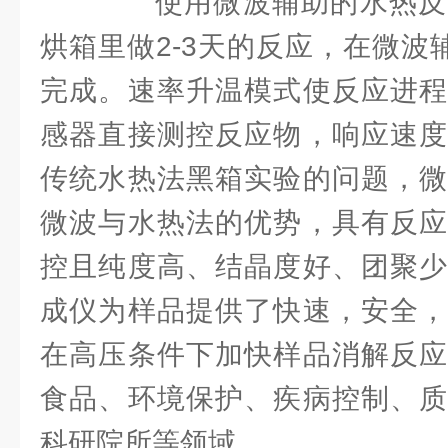
使用微波辅助的水热反
烘箱里做2-3天的反应，在微波
完成。速率升温模式使反应进程
感器直接测控反应物，响应速度
传统水热法黑箱实验的问题，微
微波与水热法的优势，具有反应
控且纯度高、结晶度好、团聚少
成仪为样品提供了快速，安全，
在高压条件下加快样品消解反应
食品、环境保护、疾病控制、质
科研院所等领域。