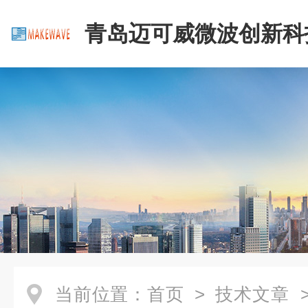
青岛迈可威微波创新科
公司
当前位置：
首页
>
技术文章
>