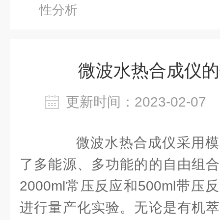
性分析
微波水热合成仪的
更新时间：2023-02-0
微波水热合成仪采用模
了多能源、多功能的的自由组合
2000ml常压反应和500ml带
进行量产化实验。无论是有机萃