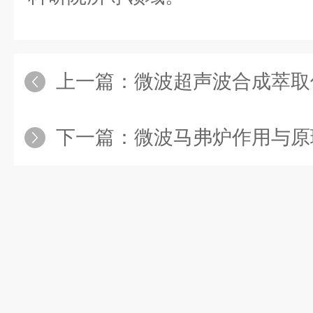
上一篇：
微波超声波合成萃取
下一篇：
微波马弗炉作用与原