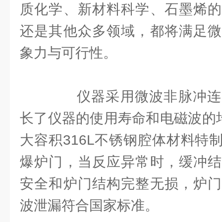
质化学、新材料科学、石墨烯的
还是其他众多领域，都将满足微
象力与可行性。
仪器采用微波非脉冲连
长了仪器的使用寿命和电磁波的均
大容积316L不锈钢腔体材料特
爆炉门，当反应异常时，缓冲结
安全和炉门结构完整无损，炉门
波泄漏符合国家标准。