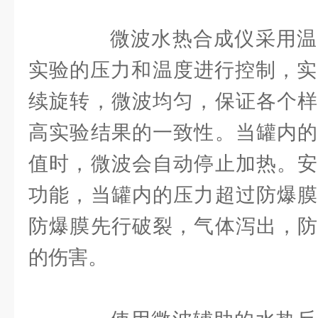
微波水热合成仪采用温
实验的压力和温度进行控制，实时
续旋转，微波均匀，保证各个样
高实验结果的一致性。当罐内的
值时，微波会自动停止加热。安
功能，当罐内的压力超过防爆膜
防爆膜先行破裂，气体泻出，防
的伤害。