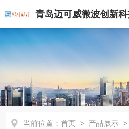
青岛迈可威微波创新科
公司
当前位置：
首页
>
产品展示