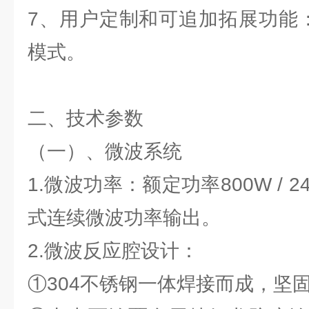
7、用户定制和可追加拓展功能
模式。
二、技术参数
（一）、微波系统
1.微波功率：额定功率800W / 
式连续微波功率输出。
2.微波反应腔设计：
①304不锈钢一体焊接而成，坚