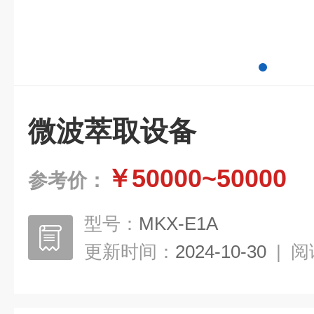
微波萃取设备
￥50000~50000
参考价：
型号：
MKX-E1A
更新时间：
2024-10-30
|
阅