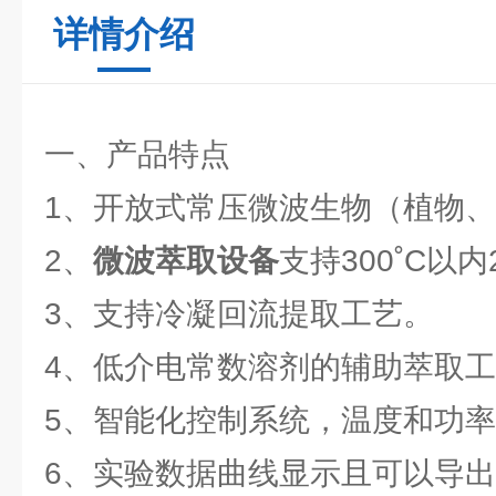
详情介绍
一、产品特点
1、开放式常压微波生物（植物
2、
微波萃取设备
支持300˚C以内
3、支持冷凝回流提取工艺。
4、低介电常数溶剂的辅助萃取
5、智能化控制系统，温度和功
6、实验数据曲线显示且可以导