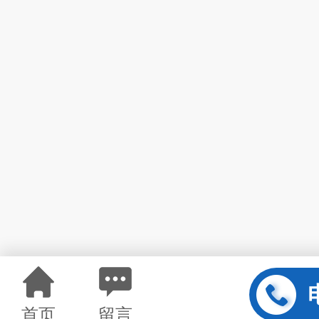
首页
留言