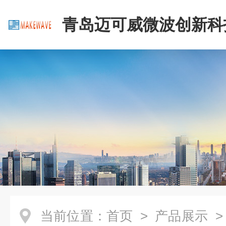
青岛迈可威微波创新科
公司
当前位置：
首页
>
产品展示