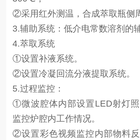
②采用红外测温，合成萃取瓶侧
3.辅助系统：低介电常数溶剂的
4.萃取系统
①设置补液系统。
②设置冷凝回流分液提取系统。
5.过程监控：
①微波腔体内部设置LED射灯
监控炉腔内工作情况。
②设置彩色视频监控内部物料反