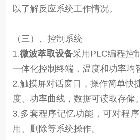
以了解反应系统工作情况。
（三）、控制系统
1.
微波萃取设备
采用PLC编程控
一体化控制终端，温度和功率均
2.触摸屏对话窗口，操作简单快
度、功率曲线，数据可读取存储
3.多套程序记忆功能，可对程
用、删除等系统操作。