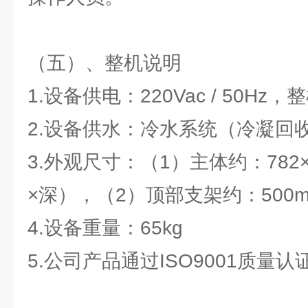
（五）、整机说明
1.设备供电：220Vac / 50Hz
2.设备供水：冷水系统（冷凝回
3.外观尺寸：（1）主体约：782×
×深），（2）顶部支架约：500
4.设备重量：65kg
5.公司产品通过ISO9001质量