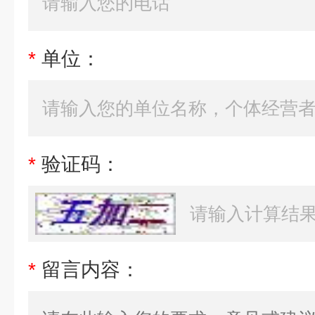
*
单位：
*
验证码：
*
留言内容：