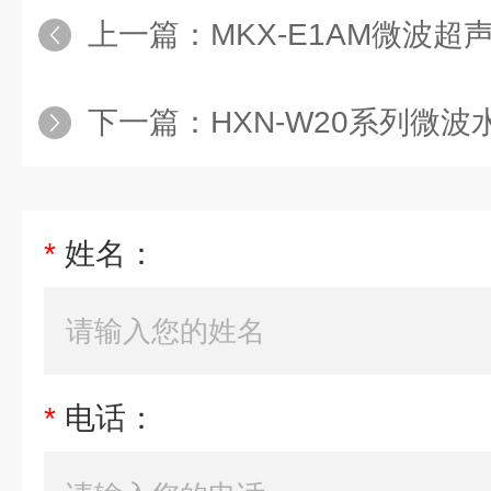
上一篇：
MKX-E1AM微波超
下一篇：
HXN-W20系列微
*
姓名：
*
电话：