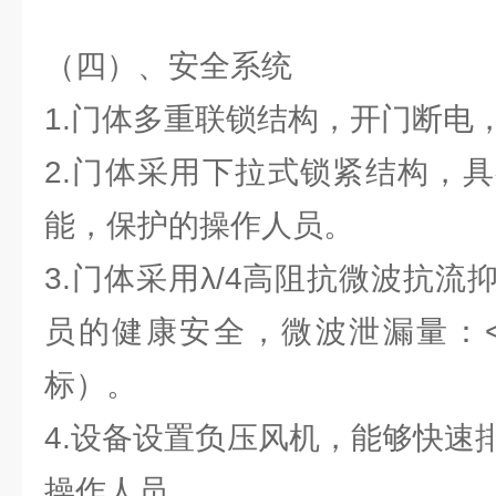
（四）、安全系统
1.门体多重联锁结构，开门断电
2.门体采用下拉式锁紧结构，
能，保护的操作人员。
3.门体采用λ/4高阻抗微波抗
员的健康安全，微波泄漏量：<5
标）。
4.设备设置负压风机，能够快速
操作人员。