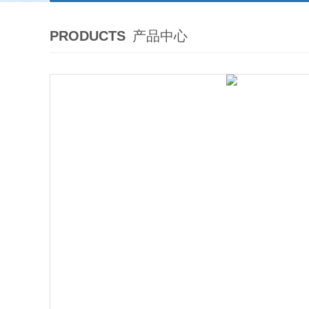
PRODUCTS
产品中心