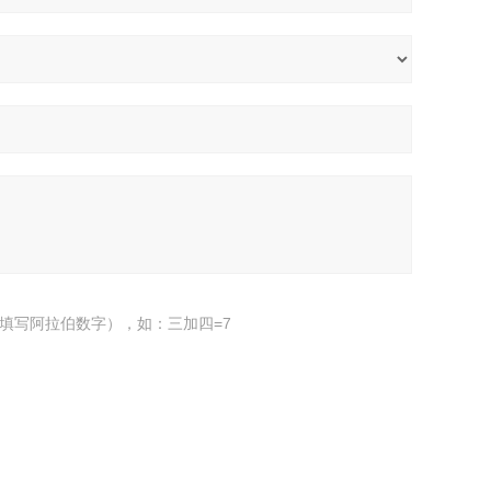
填写阿拉伯数字），如：三加四=7