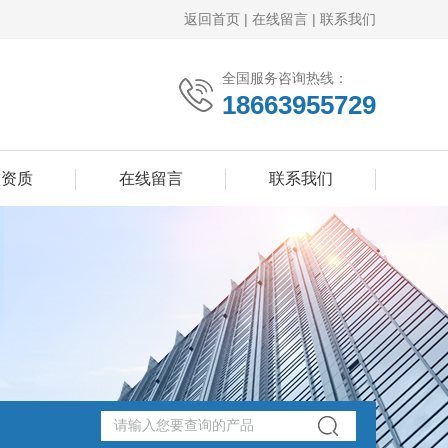
返回首页
|
在线留言
|
联系我们
全国服务咨询热线：
18663955729
誉资质
在线留言
联系我们