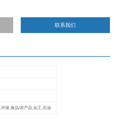
联系我们
,环保,食品/农产品,化工,石油