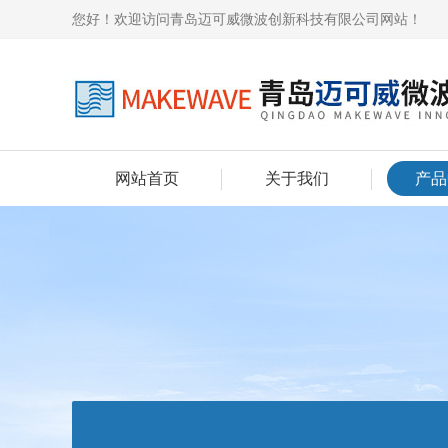
您好！欢迎访问青岛迈可威微波创新科技有限公司网站！
网站首页
关于我们
产品