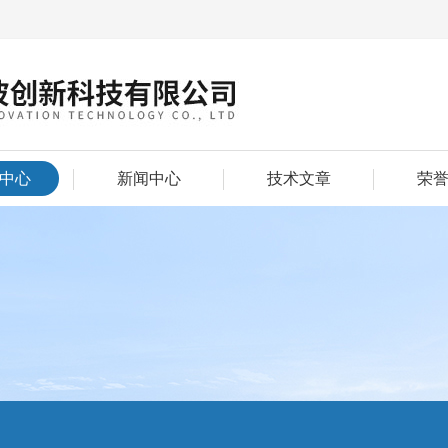
中心
新闻中心
技术文章
荣