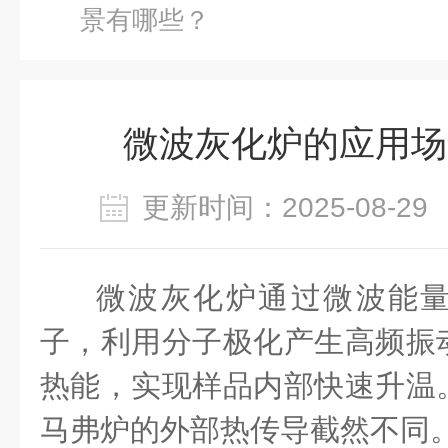
景有哪些？
微波灰化炉的应用场
更新时间：2025-08-
微波灰化炉
通过微波能
子，利用分子极化产生高频振
热能，实现样品内部快速升温
马弗炉的外部热传导截然不同