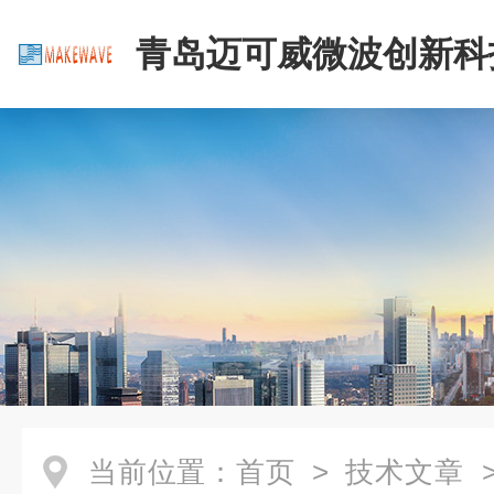
青岛迈可威微波创新科
公司
当前位置：
首页
>
技术文章
>