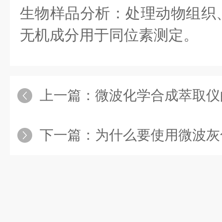
生物样品分析：处理动物组织
无机成分用于同位素测定。
上一篇：
微波化学合成萃取仪的
下一篇：
为什么要使用微波灰