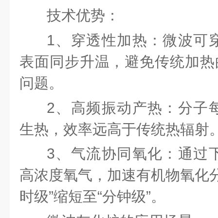
技术优势：
1、穿透性加热：微波可
表面同步升温，避免传统加热的
问题。
2、高频振动产热：分子
生热，效率远高于传统热辐射
3、气流协同氧化：通过
高浓度氧气，加速有机物氧化分
时级”缩短至“分钟级”。