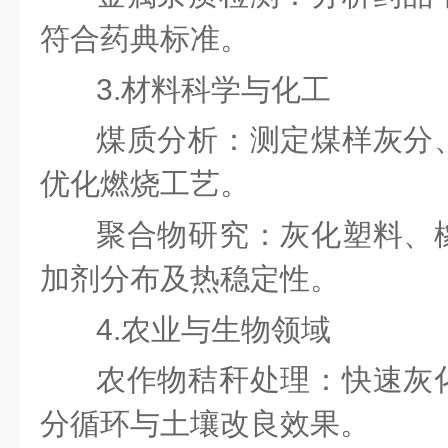
符合药典标准。
3.材料科学与化工
煤质分析：测定煤样灰分
优化燃烧工艺。
聚合物研究：灰化塑料、
加剂分布及热稳定性。
4.农业与生物领域
农作物秸秆处理：快速灰
分循环与土壤改良效果。