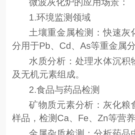
微波灰化炉
的应用场景：
1.环境监测领域
土壤重金属检测：快速灰
分用于Pb、Cd、As等重金属
水质分析：处理水体沉积
及无机元素组成。
2.食品与药品检测
矿物质元素分析：灰化粮
样品，检测Ca、Fe、Zn等营
金属杂质检测：分析药品