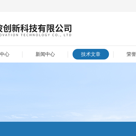
中心
新闻中心
技术文章
荣