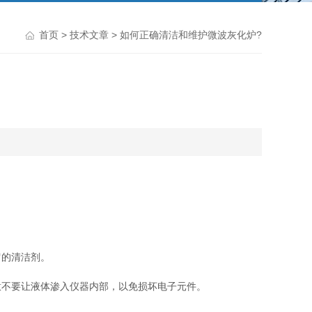
首页
>
技术文章
> 如何正确清洁和维护微波灰化炉?
的清洁剂。
不要让液体渗入仪器内部，以免损坏电子元件。