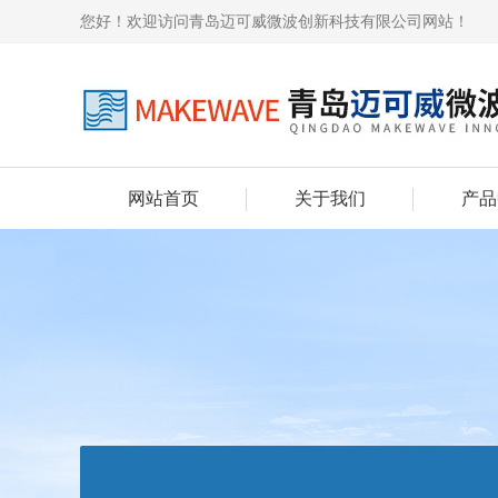
您好！欢迎访问青岛迈可威微波创新科技有限公司网站！
网站首页
关于我们
产品