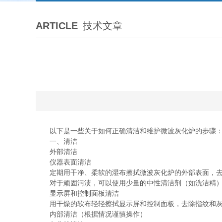
ARTICLE
技术文章
以下是一些关于如何正确清洁和维护微波灰化炉的步骤
一、清洁
外部清洁
仪器表面清洁
定期用干净、柔软的湿布擦拭微波灰化炉的外部表面，去
对于顽固污渍，可以使用少量的中性清洁剂（如洗洁精）溶
显示屏和控制面板清洁
用干燥的软布轻轻擦拭显示屏和控制面板，去除指纹和灰尘
内部清洁（根据情况谨慎操作）