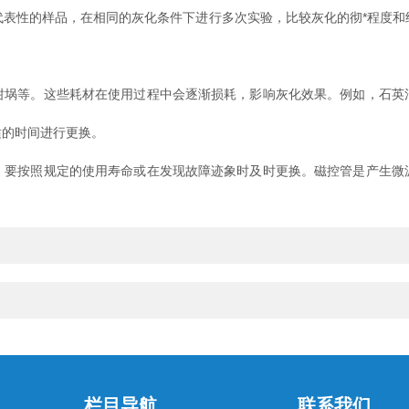
性的样品，在相同的灰化条件下进行多次实验，比较灰化的彻*程度和
等。这些耗材在使用过程中会逐渐损耗，影响灰化效果。例如，石英
的时间进行更换。
按照规定的使用寿命或在发现故障迹象时及时更换。磁控管是产生微
栏目导航
联系我们