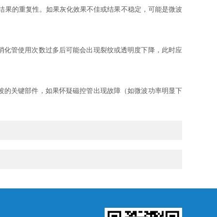
结果的重复性。如果灰化效果不佳或结果不稳定，可能是微波
消化管使用次数过多后可能会出现裂纹或透明度下降，此时应
波的关键部件，如果怀疑磁控管出现故障（如微波功率明显下