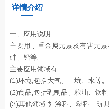
详情介绍
一、应用说明
主要用于重金属元素及有害元素
砷、铅等。
主要应用领域有:
(1)环境,包括大气、土壤、水等。
(2)食品,包括乳制品、粮油、饮
(3)其他领域,如涂料、塑料、