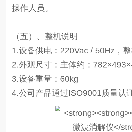
操作人员。
（五）、整机说明
1.设备供电：220Vac / 50Hz
2.外观尺寸：主体约：782×493
3.设备重量：60kg
4.公司产品通过ISO9001质量