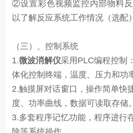
②设置彩色视频监控内部物料反
以了解反应系统工作情况（选配
（三）、控制系统
1.
微波消解仪
采用PLC编程控制
体化控制终端，温度、压力和功
2.触摸屏对话窗口，操作简单快
度、功率曲线，数据可读取存储
3.多套程序记忆功能，程序进行
除等系统操作。