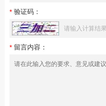
*
验证码：
*
留言内容：