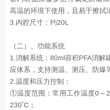
高温的环境下使用，且易于擦拭
3.内腔尺寸：约20L
（二）、功能系统
1.消解系统：80ml容积PFA消
应体系，支持测温、测压、防爆
2.温度和压力控制：
①温度范围：常用工作温度0～2
230˚C；