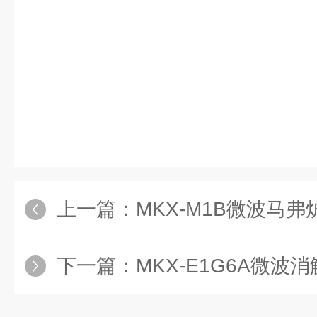
上一篇：
MKX-M1B微波马弗
下一篇：
MKX-E1G6A微波