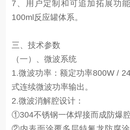
7、用户定制和可追加拓展功能：
100ml反应罐体系。
三、技术参数
（一）、微波系统
1.微波功率：额定功率800W / 
式连续微波功率输出。
2.微波消解腔设计：
①304不锈钢一体焊接而成防爆
②内表面涂覆多层特氟龙防腐涂