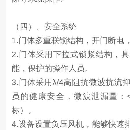
（四）、安全系统
1.门体多重联锁结构，开门断电
2.门体采用下拉式锁紧结构，
能，保护的操作人员。
3.门体采用λ/4高阻抗微波抗
员的健康安全，微波泄漏量：<5
标）。
4.设备设置负压风机，能够快速