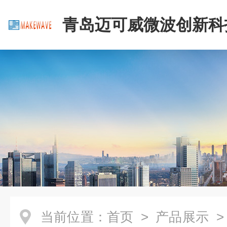
青岛迈可威微波创新科
公司
当前位置：
首页
>
产品展示