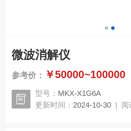
微波消解仪
￥50000~100000
参考价：
型号：
MKX-X1G6A
更新时间：
2024-10-30
|
阅