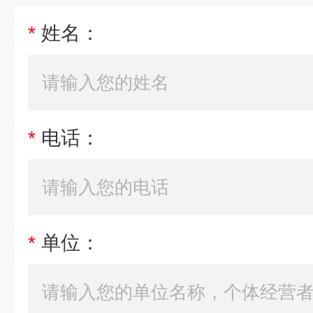
*
姓名：
*
电话：
*
单位：