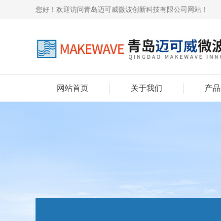
您好！欢迎访问青岛迈可威微波创新科技有限公司网站！
网站首页
关于我们
产品