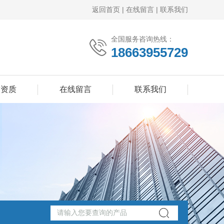
返回首页
|
在线留言
|
联系我们
全国服务咨询热线：
18663955729
誉资质
在线留言
联系我们