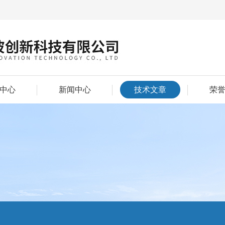
中心
新闻中心
技术文章
荣