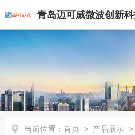
青岛迈可威微波创新科
公司
当前位置：
首页
>
产品展示