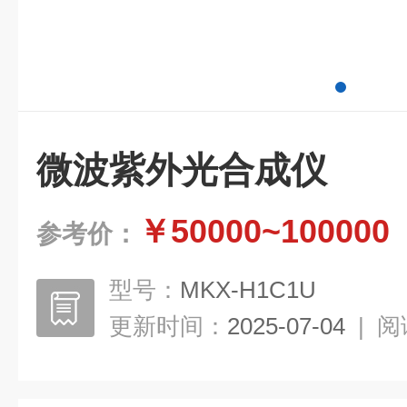
微波紫外光合成仪
￥50000~100000
参考价：
型号：
MKX-H1C1U
更新时间：
2025-07-04
|
阅