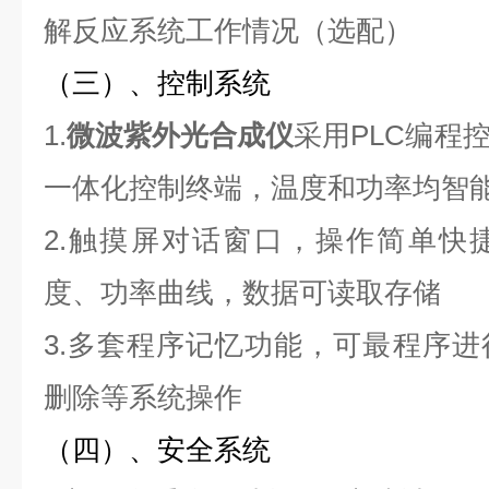
解反应系统工作情况（选配）
（三）、控制系统
1.
微波紫外光合成仪
采用PLC编程
一体化控制终端，温度和功率均智
2.触摸屏对话窗口，操作简单快
度、功率曲线，数据可读取存储
3.多套程序记忆功能，可最程序
删除等系统操作
（四）、安全系统