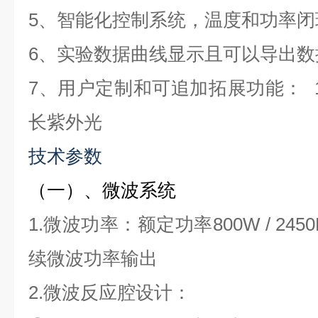
5、智能化控制系统，温度和功率闭
6、实验数据曲线显示且可以导出数
7、用户定制和可追加拓展功能： 1
长紫外光
技术参数
（一）、微波系统
1.微波功率：额定功率800W / 24
续微波功率输出
2.微波反应腔设计：