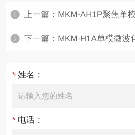
上一篇：
MKM-AH1P聚焦
下一篇：
MKM-H1A单模微
*
姓名：
*
电话：