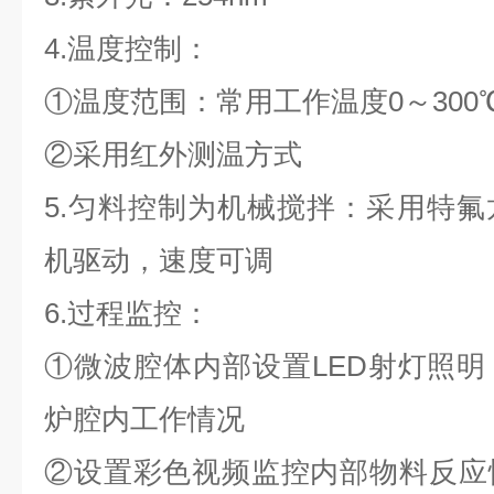
4.温度控制：
①温度范围：常用工作温度0～300
②采用红外测温方式
5.匀料控制为机械搅拌：采用特
机驱动，速度可调
6.过程监控：
①微波腔体内部设置LED射灯照
炉腔内工作情况
②设置彩色视频监控内部物料反应