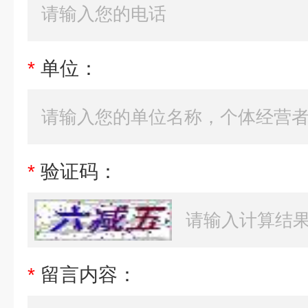
*
单位：
*
验证码：
*
留言内容：