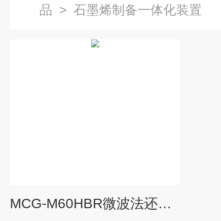
品
>
石墨烯制备一体化装置
MCG-M60HBR微波法还原氧化石墨烯成套设备