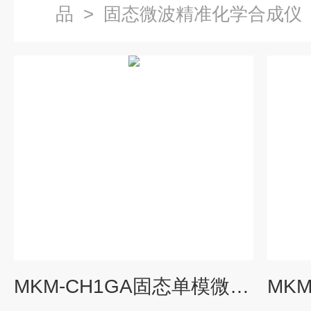
品
>
固态微波精准化学合成仪
MKM-CH1GA固态单模微波化学合成仪