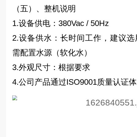
（五）、整机说明
1.设备供电：380Vac / 50Hz
2.设备供水：长时间工作，建议
需配置水源（软化水）
3.外观尺寸：根据要求
4.公司产品通过ISO9001质量认