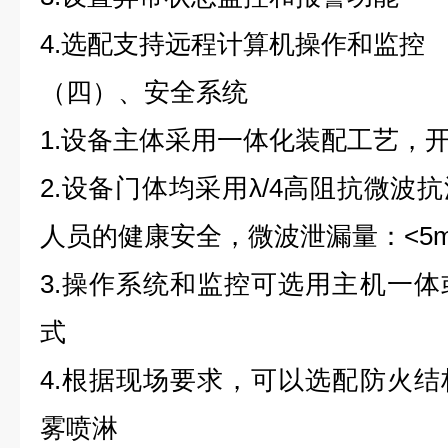
4.选配支持远程计算机操作和监控
（四）、安全系统
1.设备主体采用一体化装配工艺，
2.设备门体均采用λ/4高阻抗微波
人员的健康安全，微波泄漏量：<5m
3.操作系统和监控可选用主机一
式
4.根据现场要求，可以选配防火
雾喷淋