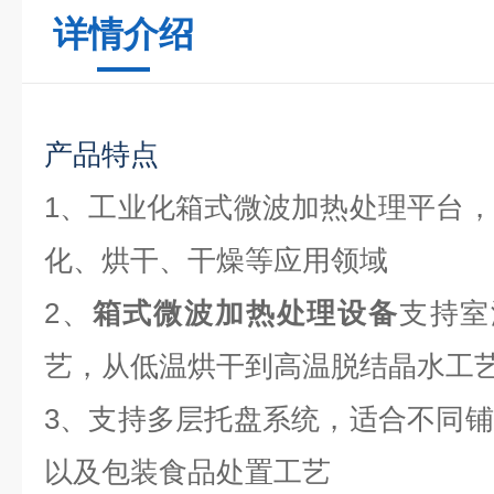
详情介绍
产品特点
1、工业化箱式微波加热处理平台
化、烘干、干燥等应用领域
2、
箱式微波加热处理设备
支持室
艺，从低温烘干到高温脱结晶水工
3、支持多层托盘系统，适合不同
以及包装食品处置工艺