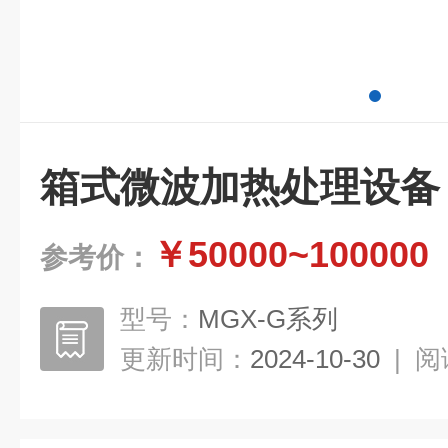
箱式微波加热处理设备
￥50000~100000
参考价：
型号：
MGX-G系列
更新时间：
2024-10-30
|
阅