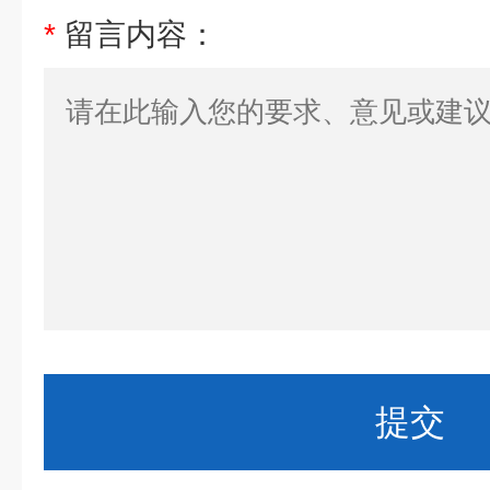
*
留言内容：