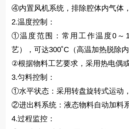
④内置风机系统，排除腔体内气体
2.温度控制：
①温度范围：常用工作温度0～1
艺），可达300˚C（高温加热脱除
②根据物料工艺要求，采用热电偶
3.匀料控制：
①水平状态：采用转盘旋转式运动
②进出料系统：液态物料自动加料
4.过程监控：