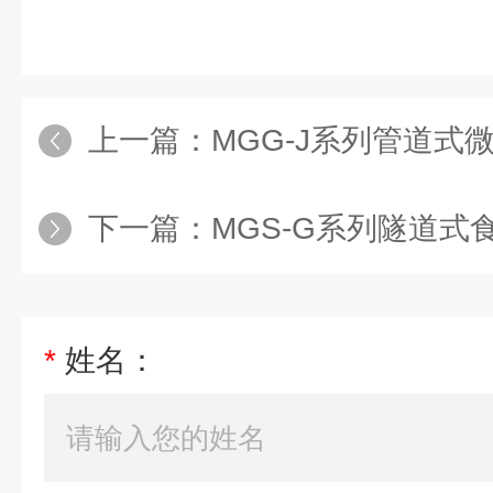
上一篇：
MGG-J系列管道式
下一篇：
MGS-G系列隧道式
*
姓名：