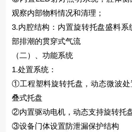
观察内部物料情况和清理；
3.内腔结构：内置旋转托盘盛料
部排潮的贯穿式气流
（二）、功能系统
1.处置系统：
①工程塑料旋转托盘，动态微波处
叠式托盘
②内置驱动电机，动态支持旋转托
③设备门体设置防泄漏保护结构