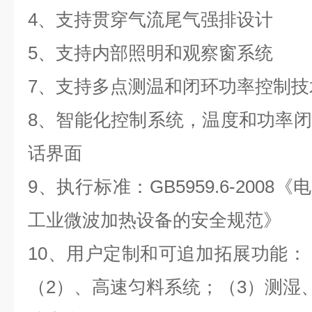
4、支持贯穿气流尾气强排设计
5、支持内部照明和观察窗系统
7、支持多点测温和闭环功率控制技
8、智能化控制系统，温度和功率
话界面
9、执行标准：GB5959.6-2008
工业微波加热设备的安全规范》
10、用户定制和可追加拓展功能：
（2）、高速匀料系统；（3）测湿