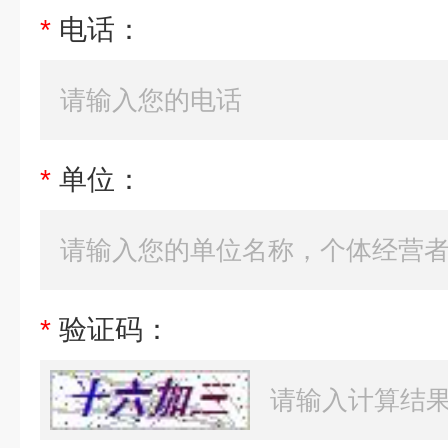
*
电话：
*
单位：
*
验证码：