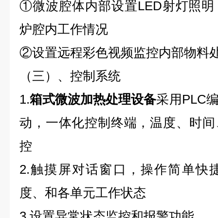
①微波腔体内部设置LED射灯照
炉腔内工作情况
②设置远程彩色视频监控内部物料
（三）、控制系统
1.
箱式微波加热处理设备
采用PLC
动，一体化控制终端，温度、时间
控
2.触摸屏对话窗口，操作简单快
度、和各单元工作状态
3.设置异常状态监控和报警功能