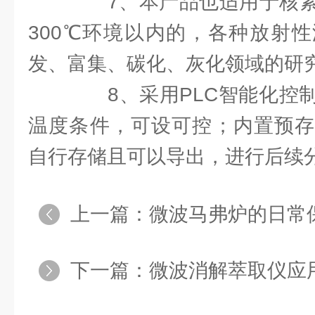
7、本产品也适用于核素
300℃环境以内的，各种放射
发、富集、碳化、灰化领域的研
8、采用PLC智能化控制
温度条件，可设可控；内置预存
自行存储且可以导出，进行后续
上一篇：
微波马弗炉的日常
下一篇：
微波消解萃取仪应