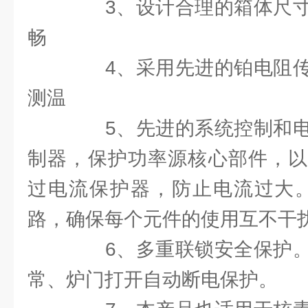
3、设计合理的箱体尺寸
畅
4、采用先进的铂电阻传
测温
5、先进的系统控制和电
制器，保护功率源核心部件，以
过电流保护器，防止电流过大。
路，确保每个元件的使用互不干
6、多重联锁安全保护。
常、炉门打开自动断电保护。