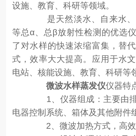
设施、教育、科研等领域。
是天然淡水、自来水、
等总α、总β放射性检测的优选
了对水样的快速浓缩富集，替代
式，效率大大提高。应用于水文
电站、核能设施、教育、科研等
微波水样蒸发仪
仪器特
1、仪器组成：主要由排
电器控制系统、箱体及其他附件
2、微波加热方式，高效