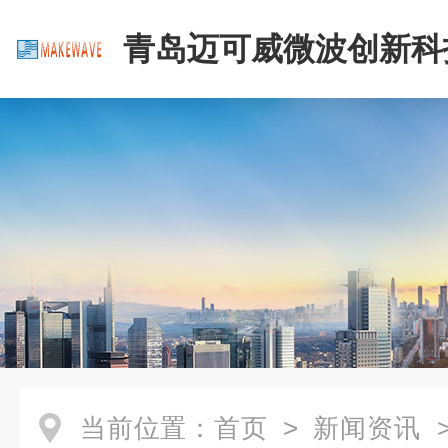
青岛迈可威微波创新科
公司
当前位置：
首页
>
新闻资讯
>