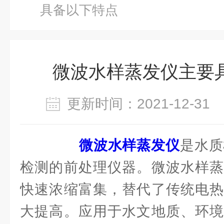
具备以下特点
微波水样蒸发仪主要
更新时间：2021-12-3
微波水样蒸发仪
是水质
检测的前处理仪器。微波水样蒸
快速浓缩富集，替代了传统电热
大提高。应用于水文地质、环境