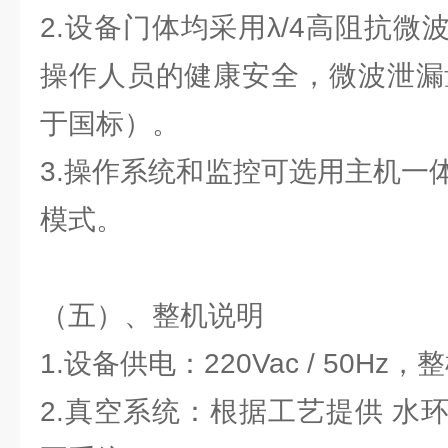
2.设备门体均采用λ/4高阻抗
操作人员的健康安全，微波泄漏量：
于国标）。
3.操作系统和监控可选用主机一
模式。
（五）、整机说明
1.设备供电：220Vac / 50Hz
2.真空系统：根据工艺提供 水