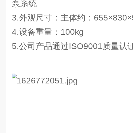
泵系统
3.外观尺寸：主体约：655×830
4.设备重量：100kg
5.公司产品通过ISO9001质量