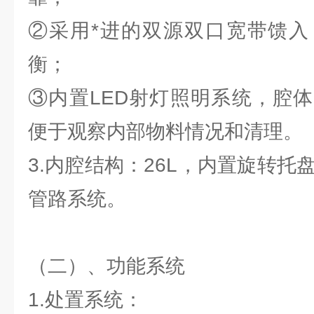
②采用*进的双源双口宽带馈入
衡；
③内置LED射灯照明系统，腔
便于观察内部物料情况和清理。
3.内腔结构：26L，内置旋转
管路系统。
（二）、功能系统
1.处置系统：