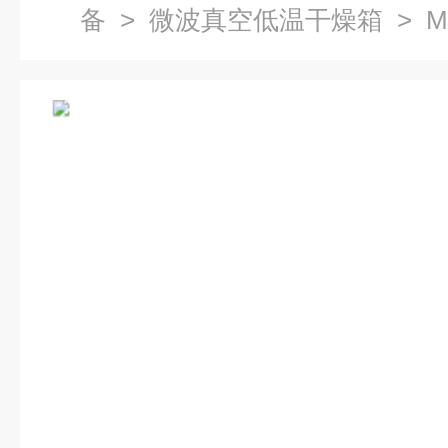
备
>
微波真空低温干燥箱
> M