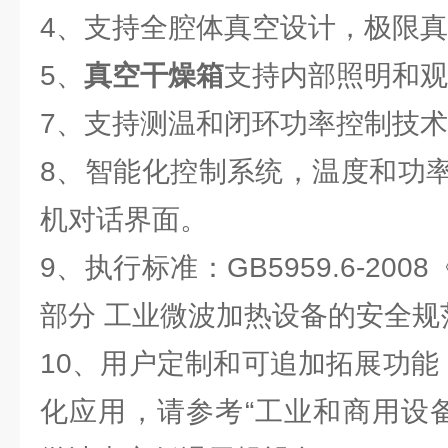
4、支持全腔体真空设计，极限真空：
5、
真空干燥箱
支持内部照明和观
7、支持测温和闭环功率控制技
8、智能化控制系统，温度和功
机对话界面。
9、执行标准：GB5959.6-20
部分 工业微波加热设备的安全规
10、用户定制和可追加拓展功能
化应用，请参考“工业和商用设备