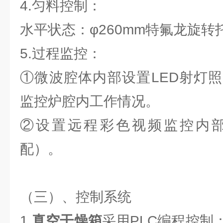
4.匀料控制：
水平状态：φ260mm特氟龙旋转
5.过程监控：
①微波腔体内部设置LED射灯
监控炉腔内工作情况。
②设置远程彩色视频监控内
配）。
（三）、控制系统
1.
真空干燥箱
采用PLC编程控制