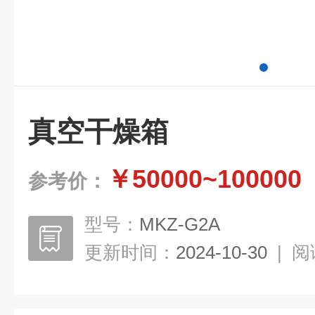
真空干燥箱
￥50000~100000
参考价：
型号：
MKZ-G2A
更新时间：
2024-10-30
|
阅