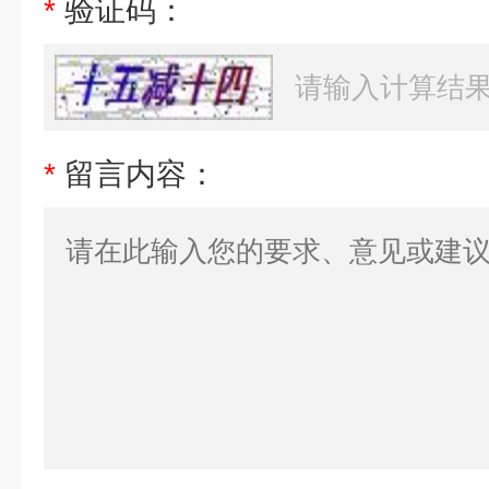
*
验证码：
*
留言内容：