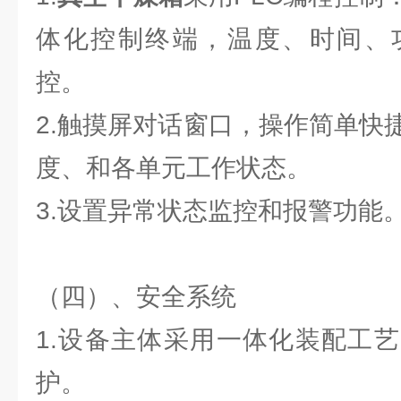
体化控制终端，温度、时间、
控。
2.触摸屏对话窗口，操作简单快
度、和各单元工作状态。
3.设置异常状态监控和报警功能
（四）、安全系统
1.设备主体采用一体化装配工
护。