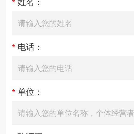
*
姓名：
*
电话：
*
单位：