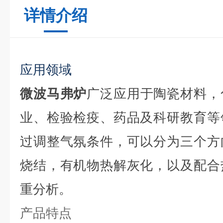
详情介绍
应用领域
微波马弗炉
广泛应用于陶瓷材料，
业、检验检疫、药品及科研教育等
过调整气氛条件，可以分为三个方
烧结，有机物热解灰化，以及配合
重分析。
产品特点