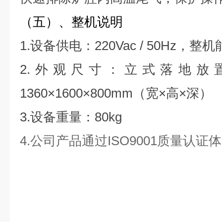
（五）、整机说明
1.设备供电：220Vac / 50Hz，整
2.外观尺寸：立式落地放
1360×1600×800mm（宽×高×深）
3.设备重量：80kg
4.公司产品通过ISO9001质量认