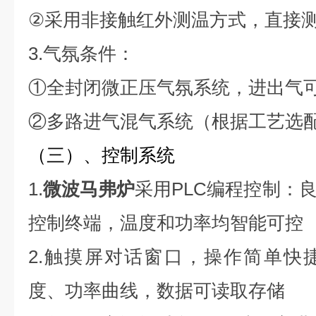
②采用非接触红外测温方式，直接
3.气氛条件：
①全封闭微正压气氛系统，进出气
②多路进气混气系统（根据工艺选
（三）、控制系统
1.
微波马弗炉
采用PLC编程控制：
控制终端，温度和功率均智能可控
2.触摸屏对话窗口，操作简单快
度、功率曲线，数据可读取存储