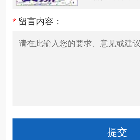
*
留言内容：