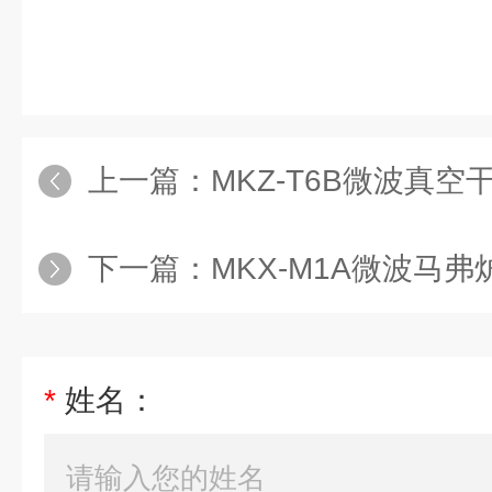
上一篇：
MKZ-T6B微波真空
下一篇：
MKX-M1A微波马弗
*
姓名：