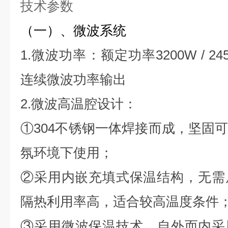
技术参数
（一）、微波系统
1.微波功率：额定功率3200W / 2
连续微波功率输出
2.微波高温腔设计：
①304不锈钢一体焊接而成，坚固
氛环境下使用；
②采用内嵌充填式保温结构，无需
隔热利用率高，适合较高温度条件
③采用微波保温技术，自外而内采