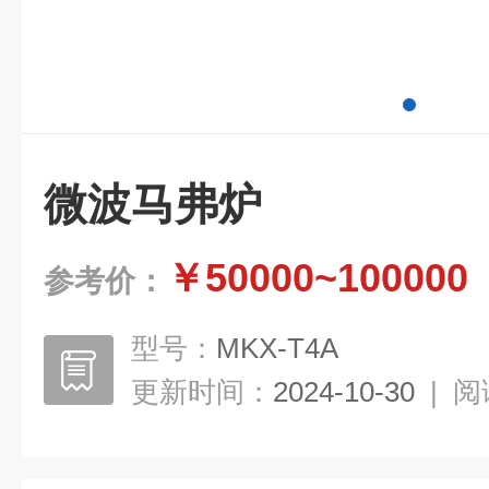
微波马弗炉
￥50000~100000
参考价：
型号：
MKX-T4A
更新时间：
2024-10-30
|
阅