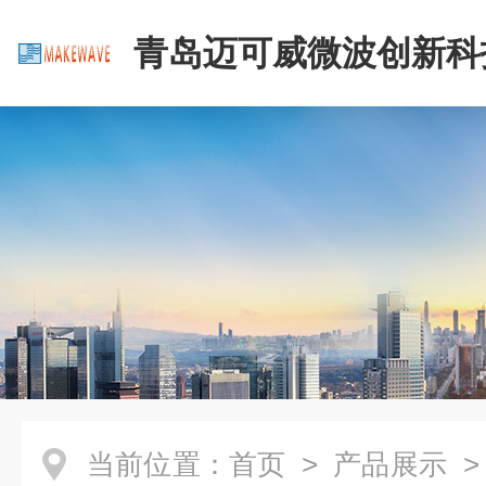
青岛迈可威微波创新科
公司
当前位置：
首页
>
产品展示