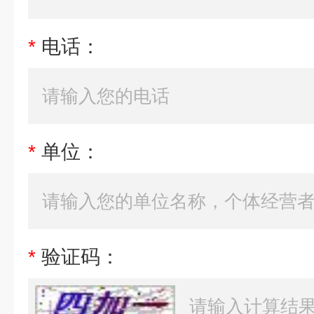
*
电话：
*
单位：
*
验证码：