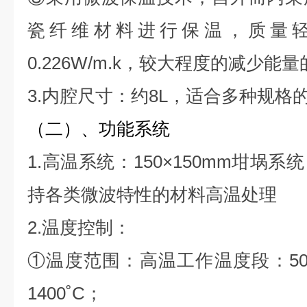
瓷纤维材料进行保温，质量
0.226W/m.k，较大程度的减少能
3.内腔尺寸：约8L，适合多种规格
（二）、功能系统
1.高温系统：150×150mm坩埚
持各类微波特性的材料高温处理
2.温度控制：
①温度范围：高温工作温度段：500
1400˚C；