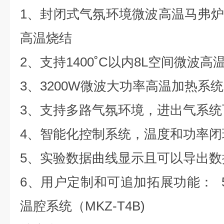
1、封闭式气氛环境微波高温马弗
高温烧结
2、支持1400˚C以内8L空间微波
3、3200W微波大功率高温加热系统
3、支持多路气氛环境，进出气系统
4、智能化控制系统，温度和功率闭
5、实验数据曲线显示且可以导出数
6、用户定制和可追加拓展功能： 5
温腔系统（MKZ-T4B)