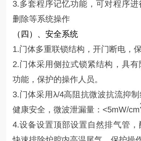
3.多套程序记忆功能，可对程序
删除等系统操作
（四）、安全系统
1.门体多重联锁结构，开门断电，
2.门体采用侧拉式锁紧结构，具
功能，保护的操作人员。
3.门体采用λ/4高阻抗微波抗流抑
健康安全，微波泄漏量：<5mW/cm
4.设备设置顶部设置自然排气管
快速排除炉腔内高温尾气，保护操