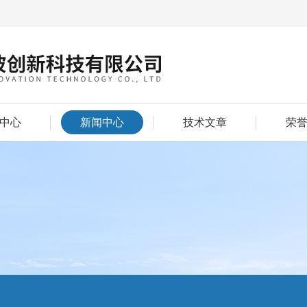
中心
新闻中心
技术文章
荣