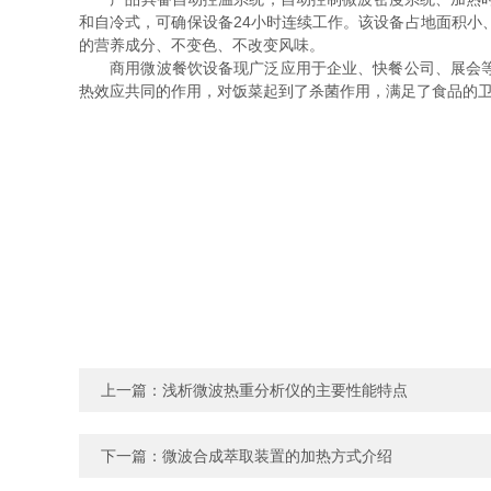
和自冷式，可确保设备24小时连续工作。该设备占地面积小
的营养成分、不变色、不改变风味。
商用微波餐饮设备现广泛应用于企业、快餐公司、展会等的
热效应共同的作用，对饭菜起到了杀菌作用，满足了食品的
上一篇：
浅析微波热重分析仪的主要性能特点
下一篇：
微波合成萃取装置的加热方式介绍