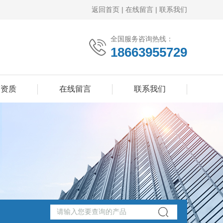
返回首页
|
在线留言
|
联系我们
全国服务咨询热线：
18663955729
誉资质
在线留言
联系我们