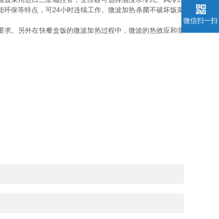
能环保等特点，可24小时连续工作。微波加热杀菌不破坏饭菜
微信扫一扫
要求。另外在快餐盒饭的微波加热过程中，微波的热效应和非