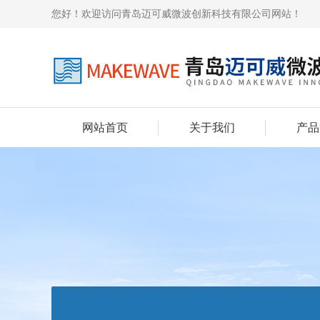
您好！欢迎访问青岛迈可威微波创新科技有限公司网站！
网站首页
关于我们
产品