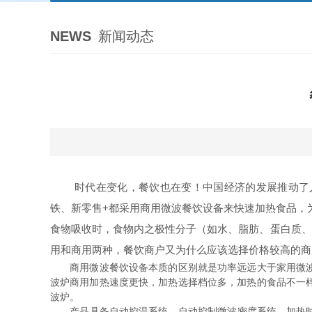
NEWS
新闻动态
时代在变化，餐饮也在变！中国经济的发展推动了人
铁、新零售+都采用商用微波餐饮设备来快速加热食品，为
食物吸收时，食物内之极性分子（如水、脂肪、蛋白质、
用和商用两种，餐饮商户又为什么应该选择价格较高的商
商用微波餐饮设备本质的区别就是功率远远大于家用微波炉
波炉商用加热速度更快，加热选择档位多，加热的食品不一
波炉。
产品具备自动控温系统，自动控制微波密度系统、加热时间