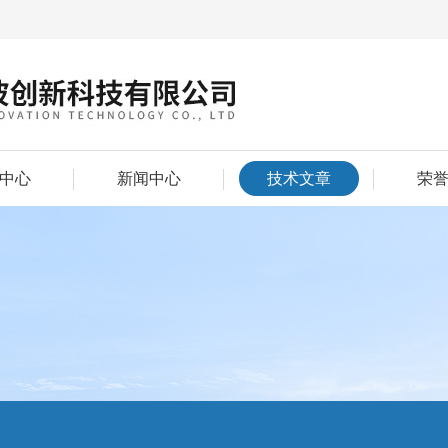
中心
新闻中心
技术文章
荣