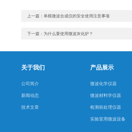
上一篇：
单模微波合成仪的安全使用注意事项
下一篇：
为什么要使用微波灰化炉？
关于我们
产品展示
公司简介
微波化学仪器
新闻动态
微波材料学仪器
技术文章
检测前处理仪器
实验室用微波设备
科研微波定制产品