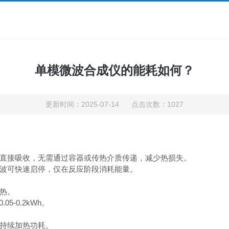
单模微波合成仪的能耗如何？
更新时间：2025-07-14 点击次数：1027
接吸收，无需通过容器或传热介质传递，减少热损失。
波可快速启停，仅在反应阶段消耗能量。
热。
-0.2kWh。
持续加热功耗。