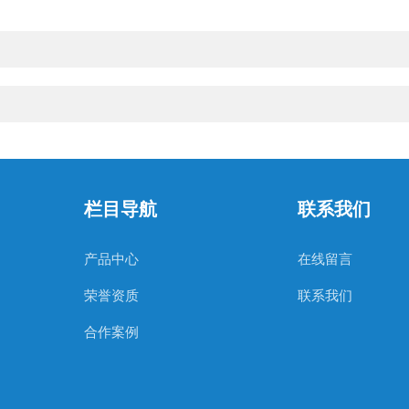
栏目导航
联系我们
产品中心
在线留言
荣誉资质
联系我们
合作案例