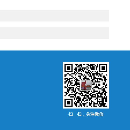
扫一扫，关注微信