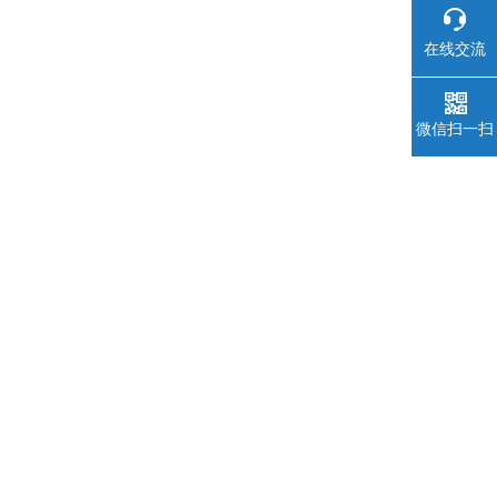
在线交流
微信扫一扫