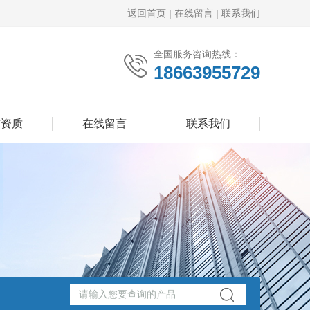
返回首页
|
在线留言
|
联系我们
全国服务咨询热线：
18663955729
誉资质
在线留言
联系我们