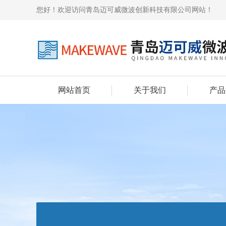
您好！欢迎访问青岛迈可威微波创新科技有限公司网站！
网站首页
关于我们
产品