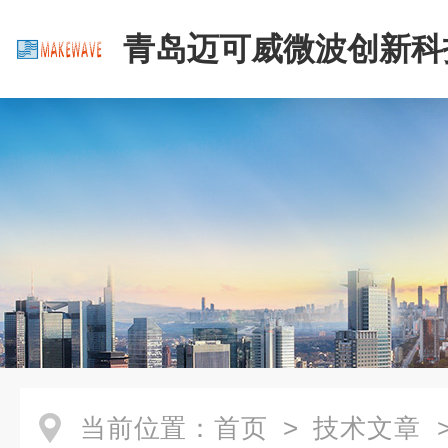
青岛迈可威微波创新科
公司
当前位置：
首页
>
技术文章
>