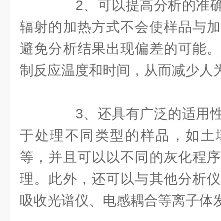
2、可以提高分析的准确
辐射的加热方式不会使样品与加
避免分析结果出现偏差的可能。
制反应温度和时间，从而减少人
3、还具有广泛的适用性
于处理不同类型的样品，如土
等，并且可以以不同的灰化程序
理。此外，还可以与其他分析仪
吸收光谱仪、电感耦合等离子体