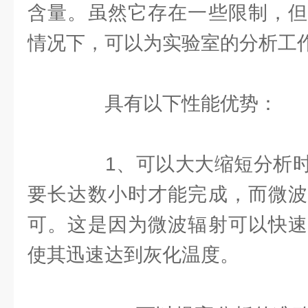
含量。虽然它存在一些限制，但
情况下，可以为实验室的分析工
具有以下性能优势：
1、可以大大缩短分析时
要长达数小时才能完成，而微波
可。这是因为微波辐射可以快速
使其迅速达到灰化温度。