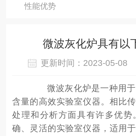
性能优势
微波灰化炉具有以
更新时间：2023-05-0
微波灰化炉是一种用于
含量的高效实验室仪器。相比传
处理和分析方面具有许多优势
确、灵活的实验室仪器，适用于