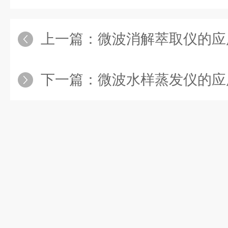
上一篇：
微波消解萃取仪的应
下一篇：
微波水样蒸发仪的应