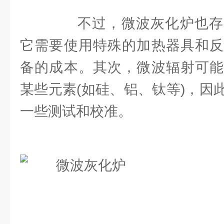
不过，微波灰化炉也存
它需要使用特殊的加热器具和反
备的成本。其次，微波辐射可能
某些元素(如硅、铝、钛等)，因
一些测试和校准。